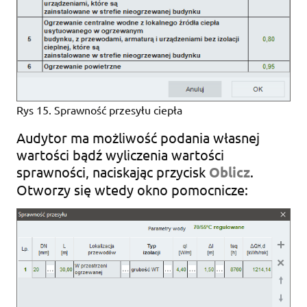
Rys 15. Sprawność przesyłu ciepła
Audytor ma możliwość podania własnej
wartości bądź wyliczenia wartości
sprawności, naciskając przycisk
Oblicz
.
Otworzy się wtedy okno pomocnicze: