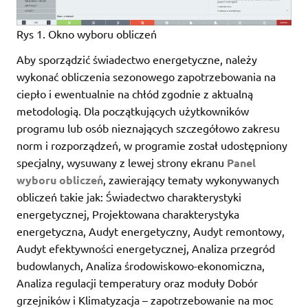
Rys 1. Okno wyboru obliczeń
Aby sporządzić świadectwo energetyczne, należy
wykonać obliczenia sezonowego zapotrzebowania na
ciepło i ewentualnie na chłód zgodnie z aktualną
metodologią. Dla początkujących użytkowników
programu lub osób nieznających szczegółowo zakresu
norm i rozporządzeń, w programie został udostępniony
specjalny, wysuwany z lewej strony ekranu
Panel
wyboru obliczeń
, zawierający tematy wykonywanych
obliczeń takie jak: Świadectwo charakterystyki
energetycznej, Projektowana charakterystyka
energetyczna, Audyt energetyczny, Audyt remontowy,
Audyt efektywności energetycznej, Analiza przegród
budowlanych, Analiza środowiskowo-ekonomiczna,
Analiza regulacji temperatury oraz moduły Dobór
grzejników i Klimatyzacja – zapotrzebowanie na moc