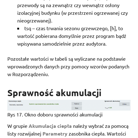
przewody są na zewnątrz czy wewnątrz osłony
izolacyjnej budynku (w przestrzeni ogrzewanej czy
nieogrzewanej).
tsq – czas trwania sezonu grzewczego, [h], to
wartość pobierana domyślnie przez program bądź
wpisywana samodzielnie przez audytora.
Pozostałe wartości w tabeli są wyliczane na podstawie
wprowadzonych danych przy pomocy wzorów podanych
w Rozporządzeniu.
Sprawność akumulacji
Rys 17. Okno doboru sprawności akumulacji
W grupie
Akumulacja ciepła
należy wybrać za pomocą
listy rozwijalnej
Parametry
zasobnika ciepła. Wartości