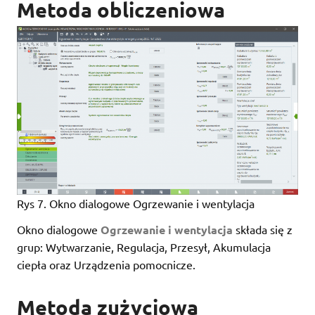
Metoda obliczeniowa
Rys 7. Okno dialogowe Ogrzewanie i wentylacja
Okno dialogowe
Ogrzewanie i wentylacja
składa się z
grup: Wytwarzanie, Regulacja, Przesył, Akumulacja
ciepła oraz Urządzenia pomocnicze.
Metoda zużyciowa