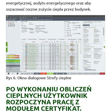
energetycznej, audytu energetycznego oraz aby
oszacować roczne zużycie ciepła przez budynek.
Rys 6. Okno dialogowe Strefy cieplne
PO WYKONANIU OBLICZEŃ
CIEPLNYCH UŻYTKOWNIK
ROZPOCZYNA PRACĘ Z
MODUŁEM CERTYFIKAT.