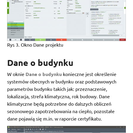
Rys 3. Okno Dane projektu
Dane o budynku
W oknie
Dane o budynku
konieczne jest określenie
systemów obecnych w budynku oraz podstawowych
parametrów budynku takich jak: przeznaczenie,
lokalizacja, strefa klimatyczna, rok budowy. Dane
klimatyczne będą potrzebne do dalszych obliczeń
sezonowego zapotrzebowania na ciepło, pozostałe
dane pojawią się m.in. w raporcie certyfikatu.