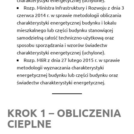
charakterystyki energetycznej (uchylone).
Rozp. Ministra Infrastruktury i Rozwoju z dnia 3
czerwca 2014 r. w sprawie metodologii obliczania
charakterystyki energetycznej budynku i lokalu
mieszkalnego lub części budynku stanowiącej
samodzielną całość techniczno-użytkową oraz
sposobu sporządzania i wzorów świadectw
charakterystyki energetycznej (uchylone).
Rozp. MIiR z dnia 27 lutego 2015 r. w sprawie
metodologii wyznaczania charakterystyki
energetycznej budynku lub części budynku oraz
świadectw charakterystyki energetycznej.
KROK 1 – OBLICZENIA
CIEPLNE