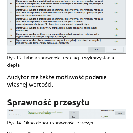
Rys 13. Tabela sprawności regulacji i wykorzystania
ciepła
Audytor ma także możliwość podania
własnej wartości.
Sprawność przesyłu
Rys 14. Okno doboru sprawności przesyłu