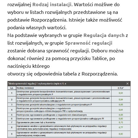
rozwijalnej
Rodzaj instalacji
. Wartości możliwe do
wyboru w listach rozwijalnych przedstawione są na
podstawie Rozporządzenia. Istnieje także możliwość
podania własnych wartości.
Na podstawie wybranych w grupie
Regulacja danych
z
list rozwijalnych, w grupie
Sprawność regulacji
zostanie dobrana sprawność regulacji. Doboru można
dokonać również za pomocą przycisku Tablice, po
naciśnięciu którego
otworzy się odpowiednia tabela z Rozporządzenia.