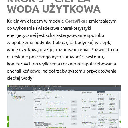
WODA UŻYTKOWA
Kolejnym etapem w module
Certyfikat
zmierzającym
do wykonania świadectwa charakterystyki
energetycznej jest scharakteryzowanie sposobu
zaopatrzenia budynku (lub części budynku) w ciepłą
wodę użytkową oraz jej rozprowadzenia. Pozwoli to na
określenie poszczególnych sprawności systemu,
koniecznych do wyliczenia rocznego zapotrzebowania
energii końcowej na potrzeby systemu przygotowania
ciepłej wody.