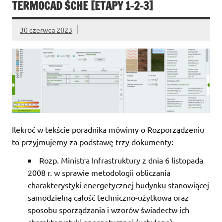
TERMOCAD ŚCHE [ETAPY 1-2-3]
30 czerwca 2023
Ilekroć w tekście poradnika mówimy o Rozporządzeniu
to przyjmujemy za podstawę trzy dokumenty:
Rozp. Ministra Infrastruktury z dnia 6 listopada
2008 r. w sprawie metodologii obliczania
charakterystyki energetycznej budynku stanowiącej
samodzielną całość techniczno-użytkowa oraz
sposobu sporządzania i wzorów świadectw ich