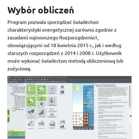
Wybór obliczeń
Program pozwala sporządzać świadectwo
charakterystyki energetycznej zarówno zgodnie z
zasadami najnowszego Rozporządzenia1,
obowiązującymi od 18 kwietnia 2015 r., jak i według
starszych rozporządzeń z 2014 i 2008 r. Użytkownik
może wykonać świadectwo metodą obliczeniową lub
zużyciową.