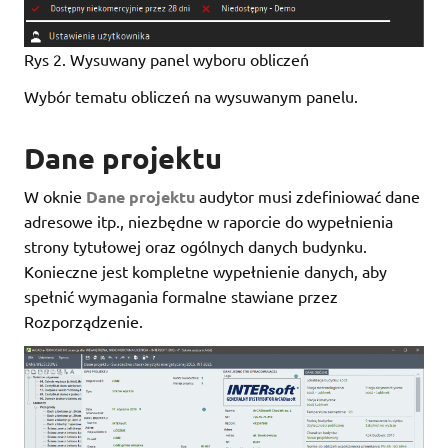
Rys 2. Wysuwany panel wyboru obliczeń
Wybór tematu obliczeń na wysuwanym panelu.
Dane projektu
W oknie
Dane projektu
audytor musi zdefiniować dane
adresowe itp., niezbędne w raporcie do wypełnienia
strony tytułowej oraz ogólnych danych budynku.
Konieczne jest kompletne wypełnienie danych, aby
spełnić wymagania formalne stawiane przez
Rozporządzenie.