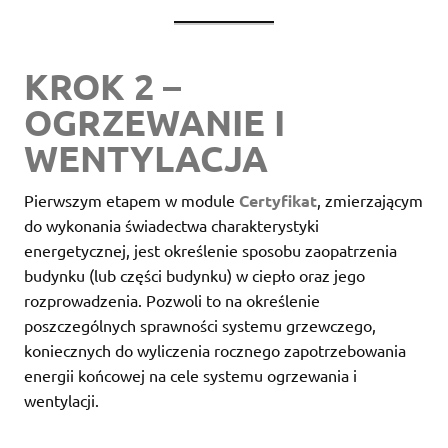
KROK 2 –
OGRZEWANIE I
WENTYLACJA
Pierwszym etapem w module
Certyfikat
, zmierzającym
do wykonania świadectwa charakterystyki
energetycznej, jest określenie sposobu zaopatrzenia
budynku (lub części budynku) w ciepło oraz jego
rozprowadzenia. Pozwoli to na określenie
poszczególnych sprawności systemu grzewczego,
koniecznych do wyliczenia rocznego zapotrzebowania
energii końcowej na cele systemu ogrzewania i
wentylacji.