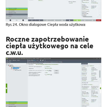
Rys 24. Okno dialogowe Ciepła woda użytkowa
Roczne zapotrzebowanie
ciepła użytkowego na cele
c.w.u.