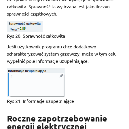
całkowita. Sprawność ta wyliczana jest jako iloczyn
sprawności cząstkowych.
Rys 20. Sprawność całkowita
Jeśli użytkownik programu chce dodatkowo
scharakteryzować system grzewczy, może w tym celu
wypełnić pole Informacje uzupełniające.
Rys 21. Informacje uzupełniające
Roczne zapotrzebowanie
energii elektrycznej