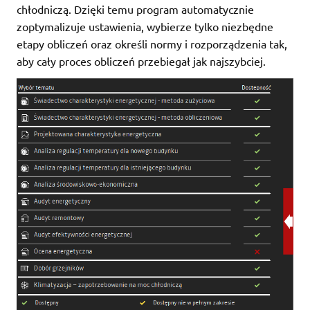
chłodniczą. Dzięki temu program automatycznie
zoptymalizuje ustawienia, wybierze tylko niezbędne
etapy obliczeń oraz określi normy i rozporządzenia tak,
aby cały proces obliczeń przebiegał jak najszybciej.