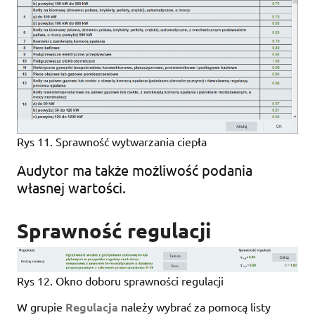
Rys 11. Sprawność wytwarzania ciepła
Audytor ma także możliwość podania
własnej wartości.
Sprawność regulacji
Rys 12. Okno doboru sprawności regulacji
W grupie
Regulacja
należy wybrać za pomocą listy