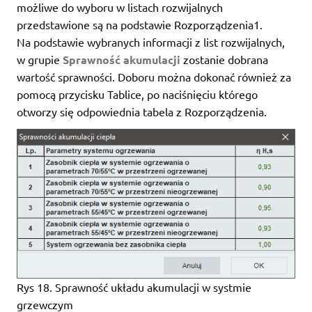
możliwe do wyboru w listach rozwijalnych
przedstawione są na podstawie Rozporządzenia1.
Na podstawie wybranych informacji z list rozwijalnych,
w grupie
Sprawność akumulacji
zostanie dobrana
wartość sprawności. Doboru można dokonać również za
pomocą przycisku Tablice, po naciśnięciu którego
otworzy się odpowiednia tabela z Rozporządzenia.
Rys 18. Sprawność układu akumulacji w systmie
grzewczym