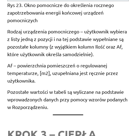
Rys 23. Okno pomocnicze do określenia rocznego
zapotrzebowania energii końcowej urządzeń
pomocniczych
Rodzaj urządzenia pomocniczego – użytkownik wybiera
z listy jedną z pozycji i na tej podstawie wypełniane są
pozostałe kolumny (z wyjątkiem kolumn Ilość oraz Af,
które użytkownik określa samodzielnie).
Af – powierzchnia pomieszczeń o regulowanej
temperaturze, [m2], uzupełniana jest ręcznie przez
użytkownika.
Pozostałe wartości w tabeli są wyliczane na podstawie
wprowadzonych danych przy pomocy wzorów podanych
w Rozporządzeniu.
KROK 3 – CIEPŁA