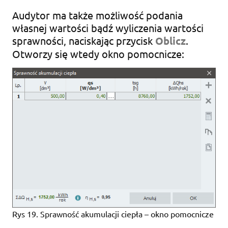
Audytor ma także możliwość podania
własnej wartości bądź wyliczenia wartości
sprawności, naciskając przycisk
Oblicz
.
Otworzy się wtedy okno pomocnicze:
Rys 19. Sprawność akumulacji ciepła – okno pomocnicze