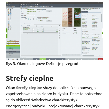
Rys 5. Okno dialogowe Definicje przegród
Strefy cieplne
Okno
Strefy cieplne
służy do obliczeń sezonowego
zapotrzebowania na ciepło budynku. Dane te potrzebne
są do obliczeń świadectwa charakterystyki
energetycznej budynku, projektowanej charakterystyki