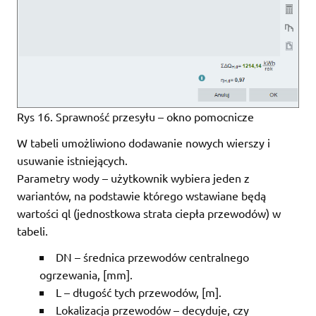
Rys 16. Sprawność przesyłu – okno pomocnicze
W tabeli umożliwiono dodawanie nowych wierszy i
usuwanie istniejących.
Parametry wody – użytkownik wybiera jeden z
wariantów, na podstawie którego wstawiane będą
wartości ql (jednostkowa strata ciepła przewodów) w
tabeli.
DN – średnica przewodów centralnego
ogrzewania, [mm].
L – długość tych przewodów, [m].
Lokalizacja przewodów – decyduje, czy