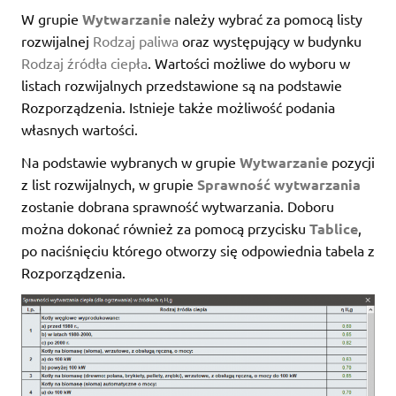
W grupie
Wytwarzanie
należy wybrać za pomocą listy
rozwijalnej
Rodzaj paliwa
oraz występujący w budynku
Rodzaj źródła ciepła
. Wartości możliwe do wyboru w
listach rozwijalnych przedstawione są na podstawie
Rozporządzenia. Istnieje także możliwość podania
własnych wartości.
Na podstawie wybranych w grupie
Wytwarzanie
pozycji
z list rozwijalnych, w grupie
Sprawność wytwarzania
zostanie dobrana sprawność wytwarzania. Doboru
można dokonać również za pomocą przycisku
Tablice
,
po naciśnięciu którego otworzy się odpowiednia tabela z
Rozporządzenia.