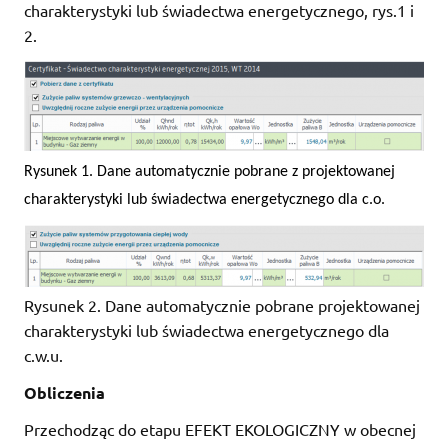
charakterystyki lub świadectwa energetycznego, rys.1 i
2.
Rysunek 1. Dane automatycznie pobrane z projektowanej
charakterystyki lub świadectwa energetycznego dla c.o.
Rysunek 2. Dane automatycznie pobrane projektowanej
charakterystyki lub świadectwa energetycznego dla
c.w.u.
Obliczenia
Przechodząc do etapu EFEKT EKOLOGICZNY w obecnej