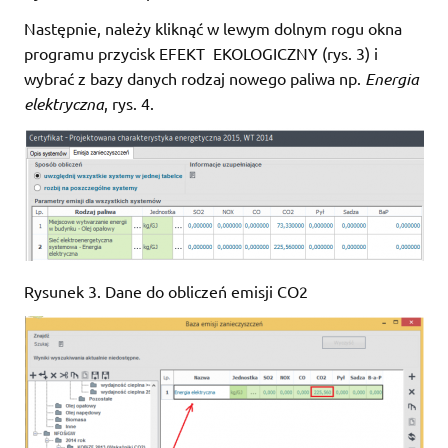
Następnie, należy kliknąć w lewym dolnym rogu okna
programu przycisk EFEKT EKOLOGICZNY (rys. 3) i
wybrać z bazy danych rodzaj nowego paliwa np.
Energia
elektryczna
, rys. 4.
Rysunek 3. Dane do obliczeń emisji CO2