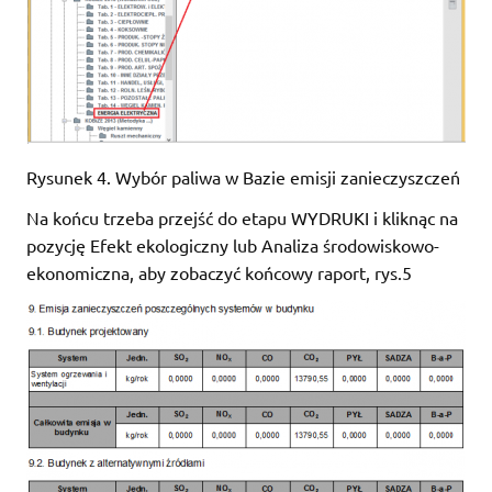
Rysunek 4. Wybór paliwa w Bazie emisji zanieczyszczeń
Na końcu trzeba przejść do etapu WYDRUKI i kliknąc na
pozycję Efekt ekologiczny lub Analiza środowiskowo-
ekonomiczna, aby zobaczyć końcowy raport, rys.5