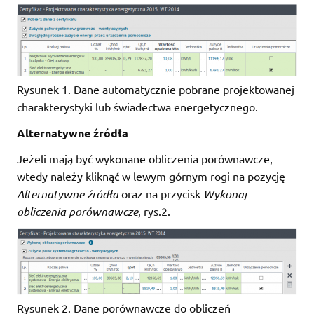
Rysunek 1. Dane automatycznie pobrane projektowanej
charakterystyki lub świadectwa energetycznego.
Alternatywne źródła
Jeżeli mają być wykonane obliczenia porównawcze,
wtedy należy kliknąć w lewym górnym rogi na pozycję
Alternatywne źródła
oraz na przycisk
Wykonaj
obliczenia porównawcze
, rys.2.
Rysunek 2. Dane porównawcze do obliczeń