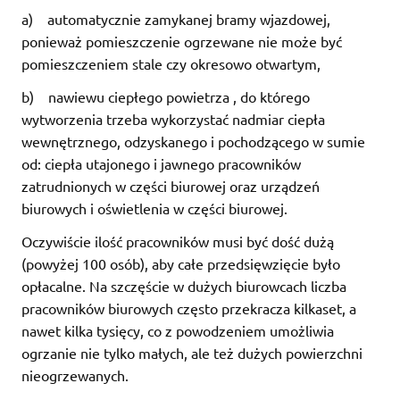
a) automatycznie zamykanej bramy wjazdowej,
ponieważ pomieszczenie ogrzewane nie może być
pomieszczeniem stale czy okresowo otwartym,
b) nawiewu ciepłego powietrza , do którego
wytworzenia trzeba wykorzystać nadmiar ciepła
wewnętrznego, odzyskanego i pochodzącego w sumie
od: ciepła utajonego i jawnego pracowników
zatrudnionych w części biurowej oraz urządzeń
biurowych i oświetlenia w części biurowej.
Oczywiście ilość pracowników musi być dość dużą
(powyżej 100 osób), aby całe przedsięwzięcie było
opłacalne. Na szczęście w dużych biurowcach liczba
pracowników biurowych często przekracza kilkaset, a
nawet kilka tysięcy, co z powodzeniem umożliwia
ogrzanie nie tylko małych, ale też dużych powierzchni
nieogrzewanych.