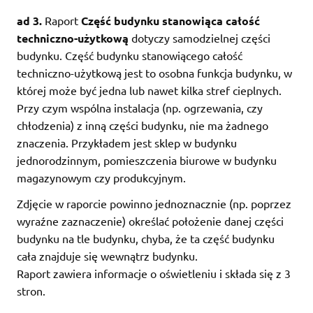
ad 3.
Raport
Część budynku stanowiąca całość
techniczno-użytkową
dotyczy samodzielnej części
budynku. Część budynku stanowiącego całość
techniczno-użytkową jest to osobna funkcja budynku, w
której może być jedna lub nawet kilka stref cieplnych.
Przy czym wspólna instalacja (np. ogrzewania, czy
chłodzenia) z inną części budynku, nie ma żadnego
znaczenia. Przykładem jest sklep w budynku
jednorodzinnym, pomieszczenia biurowe w budynku
magazynowym czy produkcyjnym.
Zdjęcie w raporcie powinno jednoznacznie (np. poprzez
wyraźne zaznaczenie) określać położenie danej części
budynku na tle budynku, chyba, że ta część budynku
cała znajduje się wewnątrz budynku.
Raport zawiera informacje o oświetleniu i składa się z 3
stron.