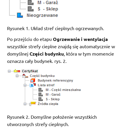
Rysunek 1. Układ stref cieplnych ogrzewanych.
Po przejściu do etapu
Ogrzewanie i wentylacja
wszystkie strefy cieplne znajdą się automatycznie w
domyślnej
Części budynku
, która w tym momencie
oznacza cały budynek. rys. 2.
Rysunek 2. Domyślne położenie wszystkich
utworzonych strefy cieplnych.