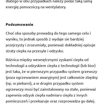
dlatego w obu przypadkach należy podać taką samą
energię pomocniczą na wentylatory.
Podsumowanie
Choć oba sposoby prowadzą do tego samego celu i
wyniku, to jednak sposób 2 wydaje sie bardziej
przejrzysty i zrozumiały, ponieważ dokładniej opisuje
straty ciepła na przesyle i odzysku.
Różnica między wewnętrznymi zyskami ciepła od
technologii a odzyskiem ciepła z technologii (lub biur)
jest taka, że w pierwszym przypadku system grzewczy
(poza ogrzewaniem awaryjnym) jest całkowicie zbędny
(np. w piekarni), a w drugim przypadku system
ogrzewczy musi być zainstalowany na stałe, ponieważ
zapewnia odzysk ciepła nadmiaru ciepła z innych
pomieszczeń i przekazuje oraz rozprowadza go dalej.