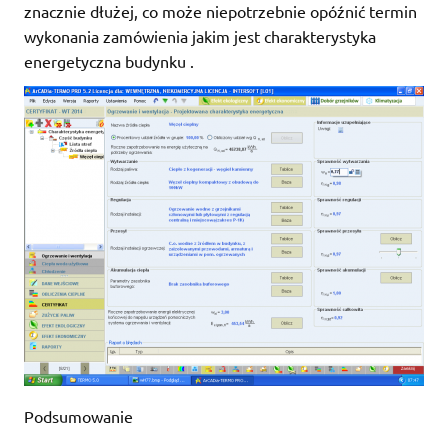
znacznie dłużej, co może niepotrzebnie opóźnić termin
wykonania zamówienia jakim jest charakterystyka
energetyczna budynku .
Podsumowanie