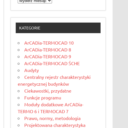
KATEGORIE
ArCADia-TERMOCAD 10
ArCADia-TERMOCAD 8
ArCADia-TERMOCAD 9
ArCADia-TERMOCAD ŚCHE
Audyty
Centralny rejestr charakterystyki
energetycznej budynków
Ciekawostki, przydatne
Funkcje programu
Moduły dodatkowe ArCADia-
TERMO 6 i TERMOCAD 7
Prawo, normy, metodologia
Projektowana charakterystyka