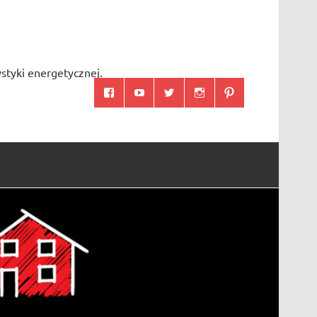
styki energetycznej.