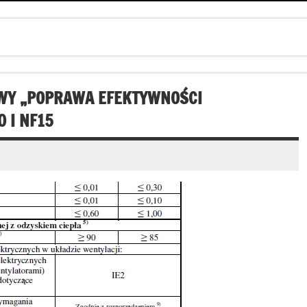
WY „POPRAWA EFEKTYWNOŚCI
 I NF15