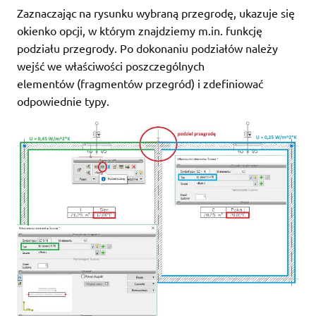
Zaznaczając na rysunku wybraną przegrodę, ukazuje się
okienko opcji, w którym znajdziemy m.in. funkcję
podziału przegrody. Po dokonaniu podziałów należy
wejść we właściwości poszczególnych
elementów (fragmentów przegród) i zdefiniować
odpowiednie typy.