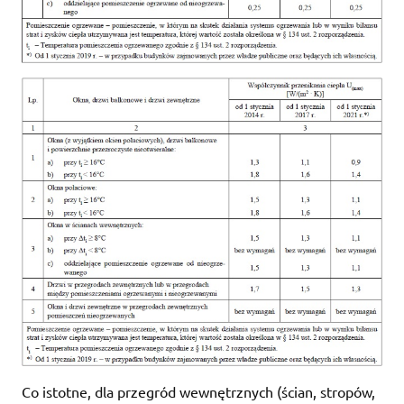
Co istotne, dla przegród wewnętrznych (ścian, stropów,