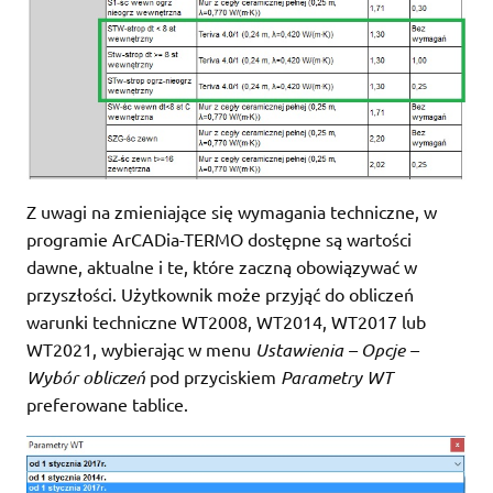
Z uwagi na zmieniające się wymagania techniczne, w
programie ArCADia-TERMO dostępne są wartości
dawne, aktualne i te, które zaczną obowiązywać w
przyszłości. Użytkownik może przyjąć do obliczeń
warunki techniczne WT2008, WT2014, WT2017 lub
WT2021, wybierając w menu
Ustawienia
– Opcje –
Wybór obliczeń
pod przyciskiem
Parametry WT
preferowane tablice.