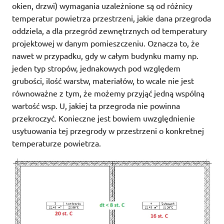
okien, drzwi) wymagania uzależnione są od różnicy
temperatur powietrza przestrzeni, jakie dana przegroda
oddziela, a dla przegród zewnętrznych od temperatury
projektowej w danym pomieszczeniu. Oznacza to, że
nawet w przypadku, gdy w całym budynku mamy np.
jeden typ stropów, jednakowych pod względem
grubości, ilość warstw, materiałów, to wcale nie jest
równoważne z tym, że możemy przyjąć jedną wspólną
wartość wsp. U, jakiej ta przegroda nie powinna
przekroczyć. Konieczne jest bowiem uwzględnienie
usytuowania tej przegrody w przestrzeni o konkretnej
temperaturze powietrza.