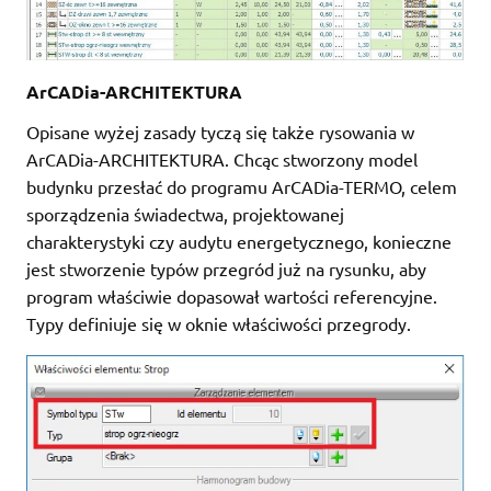
ArCADia-ARCHITEKTURA
Opisane wyżej zasady tyczą się także rysowania w
ArCADia-ARCHITEKTURA. Chcąc stworzony model
budynku przesłać do programu ArCADia-TERMO, celem
sporządzenia świadectwa, projektowanej
charakterystyki czy audytu energetycznego, konieczne
jest stworzenie typów przegród już na rysunku, aby
program właściwie dopasował wartości referencyjne.
Typy definiuje się w oknie właściwości przegrody.