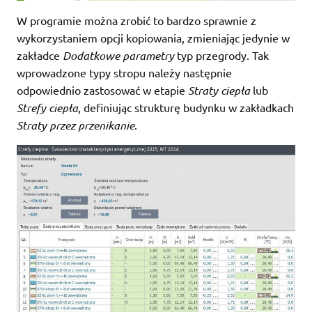
W programie można zrobić to bardzo sprawnie z
wykorzystaniem opcji kopiowania, zmieniając jedynie w
zakładce
Dodatkowe parametry
typ przegrody. Tak
wprowadzone typy stropu należy następnie
odpowiednio zastosować w etapie
Straty ciepła
lub
Strefy ciepła
, definiując strukturę budynku w zakładkach
Straty przez przenikanie
.