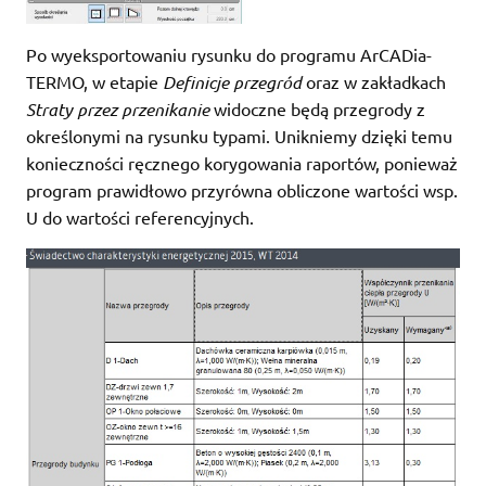
Po wyeksportowaniu rysunku do programu ArCADia-
TERMO, w etapie
Definicje przegród
oraz w zakładkach
Straty przez przenikanie
widoczne będą przegrody z
określonymi na rysunku typami. Unikniemy dzięki temu
konieczności ręcznego korygowania raportów, ponieważ
program prawidłowo przyrówna obliczone wartości wsp.
U do wartości referencyjnych.