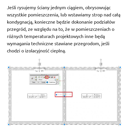
Jeśli rysujemy ściany jednym ciągiem, obrysowując
wszystkie pomieszczenia, lub wstawiamy strop nad całą
kondygnacją, konieczne będzie dokonanie podziałów
przegród, ze względu na to, że w pomieszczeniach o
różnych temperaturach projektowych inne będą
wymagania techniczne stawiane przegrodom, jeśli
chodzi o izolacyjność cieplną.