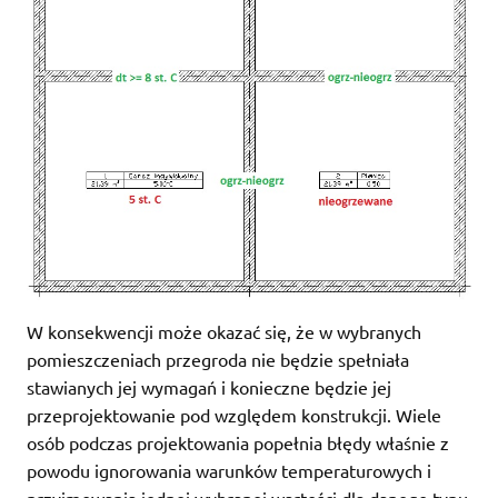
W konsekwencji może okazać się, że w wybranych
pomieszczeniach przegroda nie będzie spełniała
stawianych jej wymagań i konieczne będzie jej
przeprojektowanie pod względem konstrukcji. Wiele
osób podczas projektowania popełnia błędy właśnie z
powodu ignorowania warunków temperaturowych i