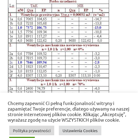
Chcemy zapewnić Ci pełną funkcjonalność witryny i
zapamiętać Twoje preferencje, dlatego używamy na naszej
stronie internetowej plików cookie. Klikając „Akceptuję”,
wyrażasz zgodę na użycie WSZYSTKICH plików cookie.
Polityka prywatności
Ustawienia Cookies
Polityka prywatności i pliki cookies