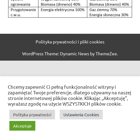
Polityka prywatności i pliki cookies
WordPress Theme: Dynamic News by ThemeZee.
Chcemy zapewnić Ci pełną funkcjonalność witryny i
zapamiętać Twoje preferencje, dlatego używamy na naszej
stronie internetowej plików cookie. Klikając „Akceptuję”,
wyrażasz zgodę na użycie WSZYSTKICH plików cookie.
Polityka prywatności
Ustawienia Cookies
Akceptuje