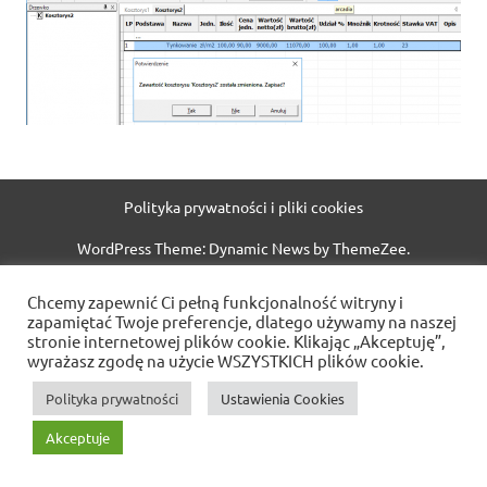
Polityka prywatności i pliki cookies
WordPress Theme: Dynamic News by ThemeZee.
Chcemy zapewnić Ci pełną funkcjonalność witryny i
zapamiętać Twoje preferencje, dlatego używamy na naszej
stronie internetowej plików cookie. Klikając „Akceptuję”,
wyrażasz zgodę na użycie WSZYSTKICH plików cookie.
Polityka prywatności
Ustawienia Cookies
Akceptuje