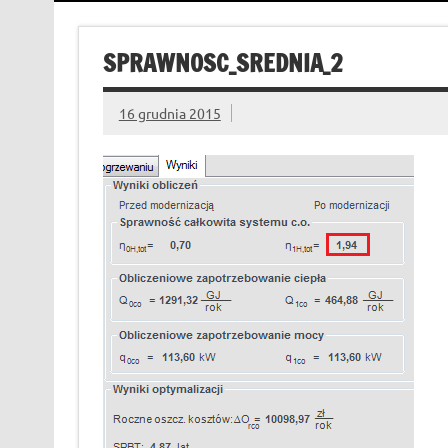
SPRAWNOSC_SREDNIA_2
16 grudnia 2015