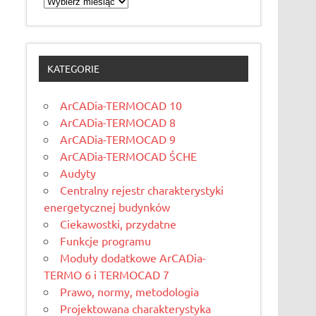
KATEGORIE
ArCADia-TERMOCAD 10
ArCADia-TERMOCAD 8
ArCADia-TERMOCAD 9
ArCADia-TERMOCAD ŚCHE
Audyty
Centralny rejestr charakterystyki
energetycznej budynków
Ciekawostki, przydatne
Funkcje programu
Moduły dodatkowe ArCADia-
TERMO 6 i TERMOCAD 7
Prawo, normy, metodologia
Projektowana charakterystyka