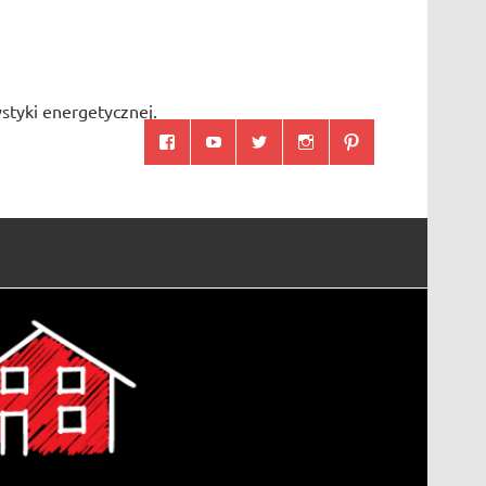
styki energetycznej.