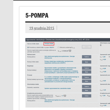
5-POMPA
19 grudnia 2015