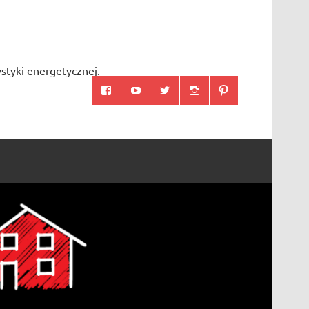
styki energetycznej.