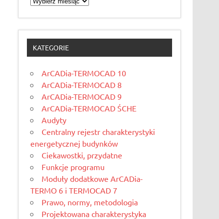
KATEGORIE
ArCADia-TERMOCAD 10
ArCADia-TERMOCAD 8
ArCADia-TERMOCAD 9
ArCADia-TERMOCAD ŚCHE
Audyty
Centralny rejestr charakterystyki
energetycznej budynków
Ciekawostki, przydatne
Funkcje programu
Moduły dodatkowe ArCADia-
TERMO 6 i TERMOCAD 7
Prawo, normy, metodologia
Projektowana charakterystyka