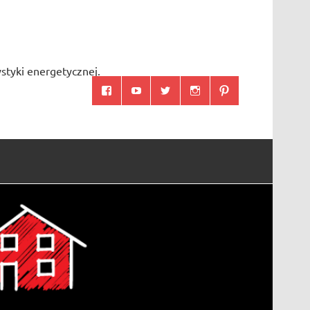
styki energetycznej.