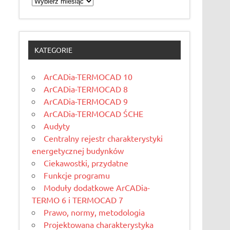
KATEGORIE
ArCADia-TERMOCAD 10
ArCADia-TERMOCAD 8
ArCADia-TERMOCAD 9
ArCADia-TERMOCAD ŚCHE
Audyty
Centralny rejestr charakterystyki
energetycznej budynków
Ciekawostki, przydatne
Funkcje programu
Moduły dodatkowe ArCADia-
TERMO 6 i TERMOCAD 7
Prawo, normy, metodologia
Projektowana charakterystyka