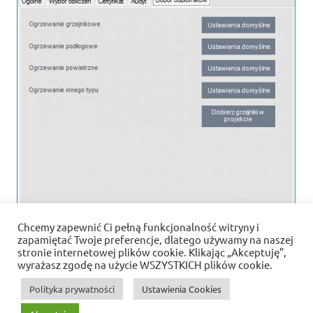
Chcemy zapewnić Ci pełną funkcjonalność witryny i
zapamiętać Twoje preferencje, dlatego używamy na naszej
stronie internetowej plików cookie. Klikając „Akceptuję”,
wyrażasz zgodę na użycie WSZYSTKICH plików cookie.
Polityka prywatności
Ustawienia Cookies
Polityka prywatności i pliki cookies