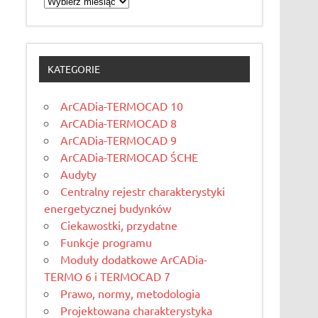
KATEGORIE
ArCADia-TERMOCAD 10
ArCADia-TERMOCAD 8
ArCADia-TERMOCAD 9
ArCADia-TERMOCAD ŚCHE
Audyty
Centralny rejestr charakterystyki
energetycznej budynków
Ciekawostki, przydatne
Funkcje programu
Moduły dodatkowe ArCADia-
TERMO 6 i TERMOCAD 7
Prawo, normy, metodologia
Projektowana charakterystyka