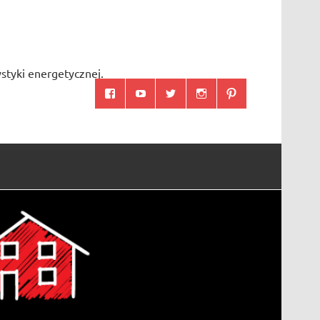
styki energetycznej.