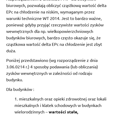
biurowych, pozwalają obliczyć cząstkową wartość delta
EPc na chłodzenie na niskim, wymaganym przez
warunki techniczne WT 2014. Jest to bardzo ważne,
ponieważ gdyby przyjąć rzeczywiste wartości zysków
wewnętrznych dla np. wielkopowierzchniowych
budynków biurowych, bardzo często okazuje się, że
cząstkowa wartość delta EPc na chłodzenie jest zbyt
duża.
Poniżej przedstawiono (wg rozporządzenie z dnia
3.06.0214 r.) 4 sposoby podawania (lub obliczania)
zysków wewnętrznych w zależności od rodzaju
budynku.
Dla budynków :
mieszkalnych oraz opieki zdrowotnej oraz lokali
mieszkalnych i klatek schodowych w budynkach
wielorodzinnych –
wartości stałe,