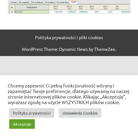
Polityka prywatności i pliki cookies
WordPress Theme: Dynamic News by ThemeZee.
Chcemy zapewnić Ci pełną funkcjonalność witryny i
zapamiętać Twoje preferencje, dlatego używamy na naszej
stronie internetowej plików cookie. Klikając „Akceptuję”,
wyrażasz zgodę na użycie WSZYSTKICH plików cookie.
Polityka prywatności
Ustawienia Cookies
Akceptuje