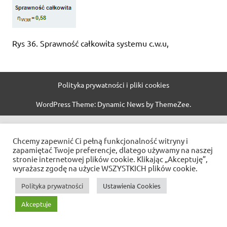
Rys 36. Sprawność całkowita systemu c.w.u,
Polityka prywatności i pliki cookies
WordPress Theme: Dynamic News by ThemeZee.
Chcemy zapewnić Ci pełną funkcjonalność witryny i
zapamiętać Twoje preferencje, dlatego używamy na naszej
stronie internetowej plików cookie. Klikając „Akceptuję”,
wyrażasz zgodę na użycie WSZYSTKICH plików cookie.
Polityka prywatności
Ustawienia Cookies
Akceptuje