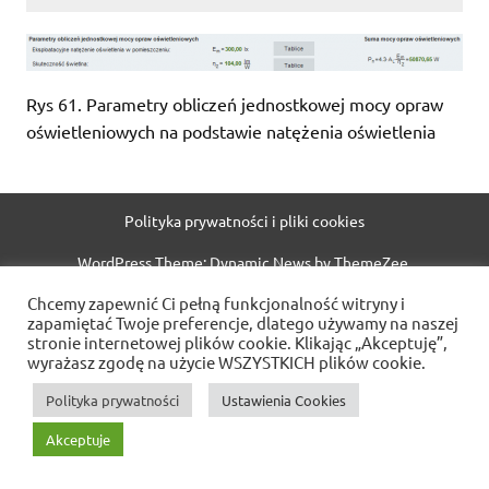
Rys 61. Parametry obliczeń jednostkowej mocy opraw
oświetleniowych na podstawie natężenia oświetlenia
Polityka prywatności i pliki cookies
WordPress Theme: Dynamic News by ThemeZee.
Chcemy zapewnić Ci pełną funkcjonalność witryny i
zapamiętać Twoje preferencje, dlatego używamy na naszej
stronie internetowej plików cookie. Klikając „Akceptuję”,
wyrażasz zgodę na użycie WSZYSTKICH plików cookie.
Polityka prywatności
Ustawienia Cookies
Akceptuje