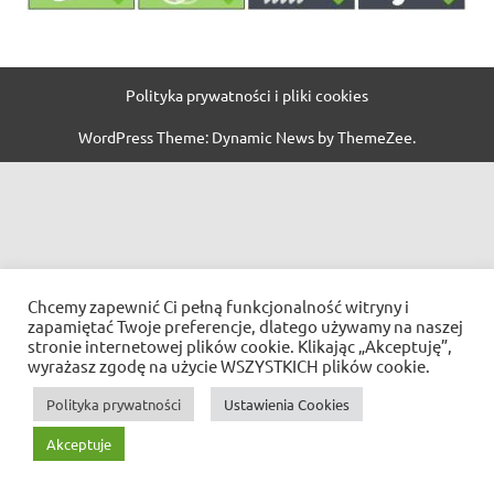
Polityka prywatności i pliki cookies
WordPress Theme: Dynamic News by ThemeZee.
Chcemy zapewnić Ci pełną funkcjonalność witryny i
zapamiętać Twoje preferencje, dlatego używamy na naszej
stronie internetowej plików cookie. Klikając „Akceptuję”,
wyrażasz zgodę na użycie WSZYSTKICH plików cookie.
Polityka prywatności
Ustawienia Cookies
Akceptuje