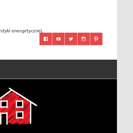
styki energetycznej.