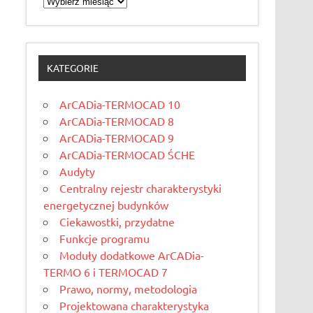
KATEGORIE
ArCADia-TERMOCAD 10
ArCADia-TERMOCAD 8
ArCADia-TERMOCAD 9
ArCADia-TERMOCAD ŚCHE
Audyty
Centralny rejestr charakterystyki
energetycznej budynków
Ciekawostki, przydatne
Funkcje programu
Moduły dodatkowe ArCADia-
TERMO 6 i TERMOCAD 7
Prawo, normy, metodologia
Projektowana charakterystyka