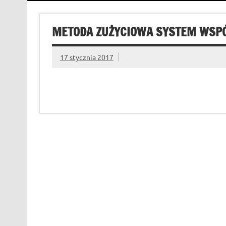
METODA ZUŻYCIOWA SYSTEM WSP
17 stycznia 2017