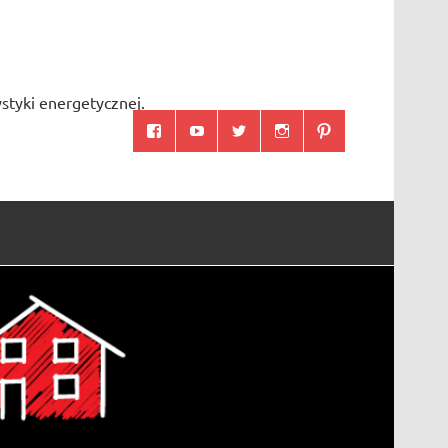
styki energetycznej.