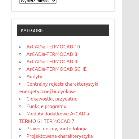
KATEGORIE
ArCADia-TERMOCAD 10
ArCADia-TERMOCAD 8
ArCADia-TERMOCAD 9
ArCADia-TERMOCAD ŚCHE
Audyty
Centralny rejestr charakterystyki
energetycznej budynków
Ciekawostki, przydatne
Funkcje programu
Moduły dodatkowe ArCADia-
TERMO 6 i TERMOCAD 7
Prawo, normy, metodologia
Projektowana charakterystyka