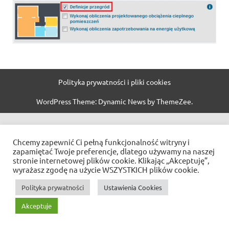
Polityka prywatności i pliki cookies
WordPress Theme: Dynamic News by ThemeZee.
Chcemy zapewnić Ci pełną funkcjonalność witryny i
zapamiętać Twoje preferencje, dlatego używamy na naszej
stronie internetowej plików cookie. Klikając „Akceptuję”,
wyrażasz zgodę na użycie WSZYSTKICH plików cookie.
Polityka prywatności
Ustawienia Cookies
Akceptuje