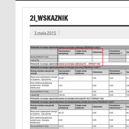
2I_WSKAZNIK
3 maja 2015