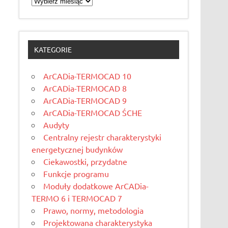
KATEGORIE
ArCADia-TERMOCAD 10
ArCADia-TERMOCAD 8
ArCADia-TERMOCAD 9
ArCADia-TERMOCAD ŚCHE
Audyty
Centralny rejestr charakterystyki
energetycznej budynków
Ciekawostki, przydatne
Funkcje programu
Moduły dodatkowe ArCADia-
TERMO 6 i TERMOCAD 7
Prawo, normy, metodologia
Projektowana charakterystyka