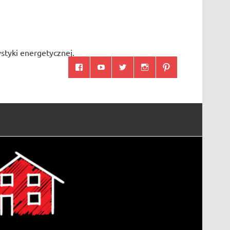
styki energetycznej.