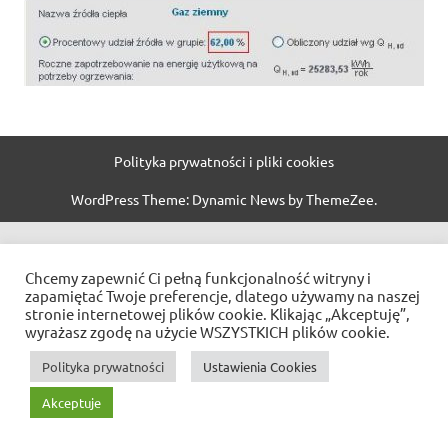
Polityka prywatności i pliki cookies
WordPress Theme: Dynamic News by ThemeZee.
Chcemy zapewnić Ci pełną funkcjonalność witryny i
zapamiętać Twoje preferencje, dlatego używamy na naszej
stronie internetowej plików cookie. Klikając „Akceptuję”,
wyrażasz zgodę na użycie WSZYSTKICH plików cookie.
Polityka prywatności
Ustawienia Cookies
Akceptuje