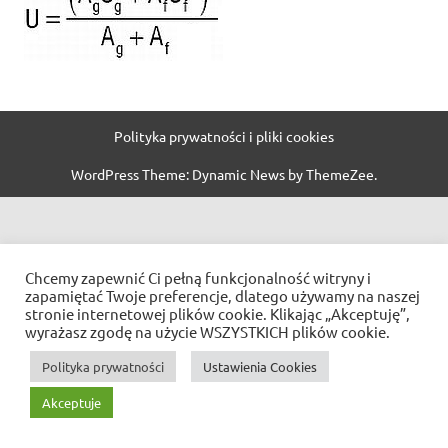
Polityka prywatności i pliki cookies
WordPress Theme: Dynamic News by ThemeZee.
Chcemy zapewnić Ci pełną funkcjonalność witryny i
zapamiętać Twoje preferencje, dlatego używamy na naszej
stronie internetowej plików cookie. Klikając „Akceptuję”,
wyrażasz zgodę na użycie WSZYSTKICH plików cookie.
Polityka prywatności
Ustawienia Cookies
Akceptuje