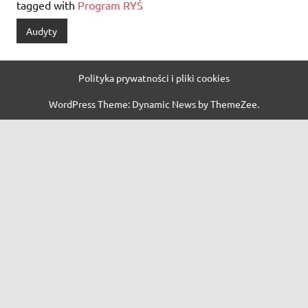
tagged with
Program RYŚ
Audyty
Polityka prywatności i pliki cookies
WordPress Theme: Dynamic News by ThemeZee.