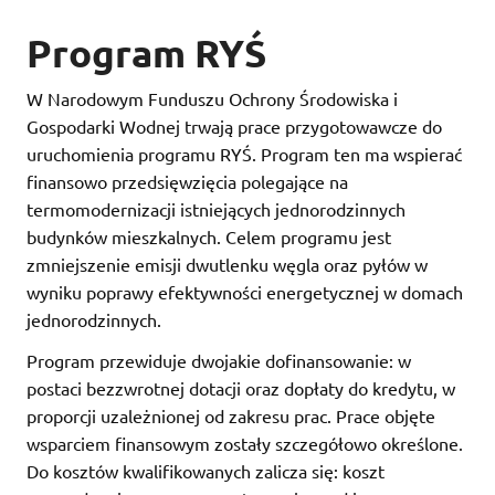
Program RYŚ
W Narodowym Funduszu Ochrony Środowiska i
Gospodarki Wodnej trwają prace przygotowawcze do
uruchomienia programu RYŚ. Program ten ma wspierać
finansowo przedsięwzięcia polegające na
termomodernizacji istniejących jednorodzinnych
budynków mieszkalnych. Celem programu jest
zmniejszenie emisji dwutlenku węgla oraz pyłów w
wyniku poprawy efektywności energetycznej w domach
jednorodzinnych.
Program przewiduje dwojakie dofinansowanie: w
postaci bezzwrotnej dotacji oraz dopłaty do kredytu, w
proporcji uzależnionej od zakresu prac. Prace objęte
wsparciem finansowym zostały szczegółowo określone.
Do kosztów kwalifikowanych zalicza się: koszt