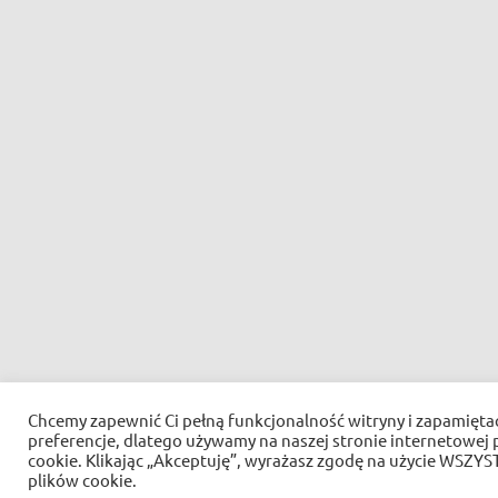
Chcemy zapewnić Ci pełną funkcjonalność witryny i zapamięta
preferencje, dlatego używamy na naszej stronie internetowej 
cookie. Klikając „Akceptuję”, wyrażasz zgodę na użycie WSZY
plików cookie.