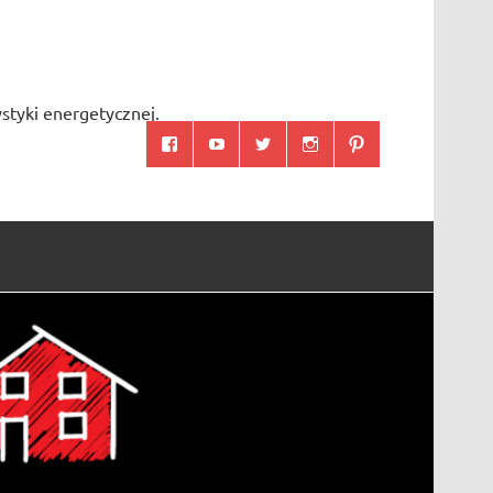
styki energetycznej.