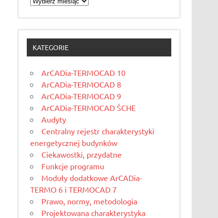
KATEGORIE
ArCADia-TERMOCAD 10
ArCADia-TERMOCAD 8
ArCADia-TERMOCAD 9
ArCADia-TERMOCAD ŚCHE
Audyty
Centralny rejestr charakterystyki
energetycznej budynków
Ciekawostki, przydatne
Funkcje programu
Moduły dodatkowe ArCADia-
TERMO 6 i TERMOCAD 7
Prawo, normy, metodologia
Projektowana charakterystyka