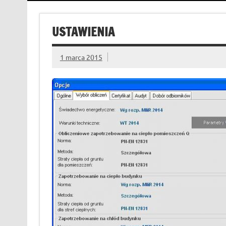
USTAWIENIA
1 marca 2015