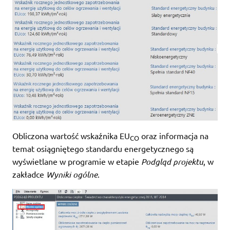
Obliczona wartość wskaźnika EU
oraz informacja na
CO
temat osiągniętego standardu energetycznego są
wyświetlane w programie w etapie
Podgląd projektu
, w
zakładce
Wyniki ogólne
.