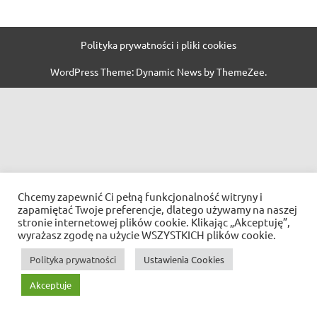
Polityka prywatności i pliki cookies
WordPress Theme: Dynamic News by ThemeZee.
Chcemy zapewnić Ci pełną funkcjonalność witryny i
zapamiętać Twoje preferencje, dlatego używamy na naszej
stronie internetowej plików cookie. Klikając „Akceptuję”,
wyrażasz zgodę na użycie WSZYSTKICH plików cookie.
Polityka prywatności
Ustawienia Cookies
Akceptuje